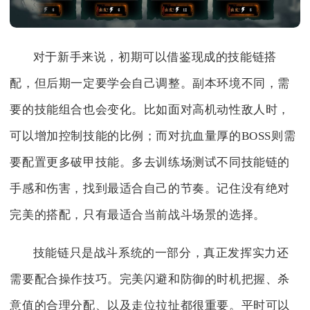
对于新手来说，初期可以借鉴现成的技能链搭
配，但后期一定要学会自己调整。副本环境不同，需
要的技能组合也会变化。比如面对高机动性敌人时，
可以增加控制技能的比例；而对抗血量厚的BOSS则需
要配置更多破甲技能。多去训练场测试不同技能链的
手感和伤害，找到最适合自己的节奏。记住没有绝对
完美的搭配，只有最适合当前战斗场景的选择。
技能链只是战斗系统的一部分，真正发挥实力还
需要配合操作技巧。完美闪避和防御的时机把握、杀
意值的合理分配、以及走位拉扯都很重要。平时可以