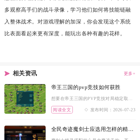
多观察高手们的战斗录像，学习他们如何将技能链融
入整体战术。对游戏理解的加深，你会发现这个系统
比表面看起来更有深度，能玩出各种有趣的花样。
相关资讯
更多+
帝王三国的pvp竞技如何获胜
想要在帝王三国的PVP竞技对局稳定取胜，核心是吃透兵种克制关...
阅读全文
发布时间：2026-07-23
全民奇迹魔剑士应选用怎样的精灵进行搭配