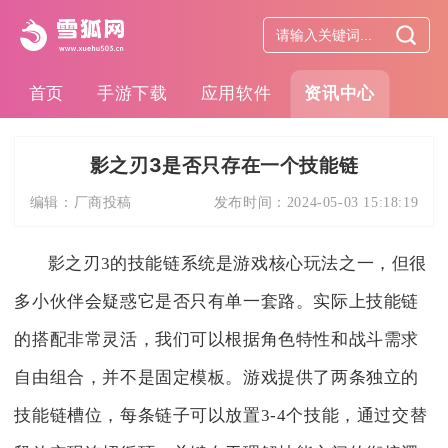
首页
手游下载
应用软件
资讯中心
影之刃3是否只存在一个技能链
编辑：
厂商投稿
发布时间：
2024-05-03 15:18:19
影之刃3的技能链系统是游戏核心玩法之一，但很
多小伙伴会疑惑它是否只有单一套路。实际上技能链
的搭配非常灵活，我们可以根据角色特性和战斗需求
自由组合，并不是固定模板。游戏提供了两条独立的
技能链槽位，每条链子可以放置3-4个技能，通过交替