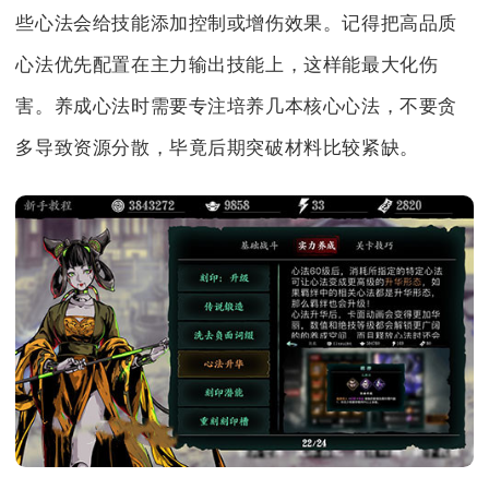
些心法会给技能添加控制或增伤效果。记得把高品质
心法优先配置在主力输出技能上，这样能最大化伤
害。养成心法时需要专注培养几本核心心法，不要贪
多导致资源分散，毕竟后期突破材料比较紧缺。