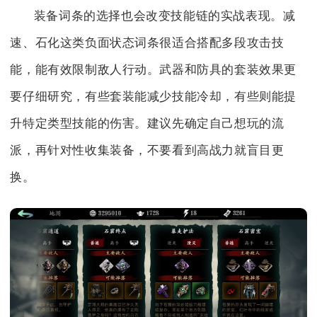
装备词条的选择也会改变技能链的实战表现。减
速、石化这类负面状态词条很适合搭配多段攻击技
能，能有效限制敌人行动。武器和防具的套装效果更
要仔细研究，有些套装能减少技能冷却，有些则能提
升特定类型技能的伤害。建议先确定自己想玩的流
派，再针对性收集装备，不要看到高战力就盲目更
换。