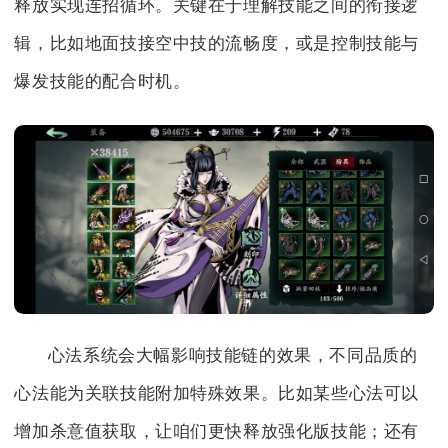
释放实现连招循环。关键在于理解技能之间的衔接逻
辑，比如地面技接空中技的流畅度，或是控制技能与
爆发技能的配合时机。
心法系统会大幅影响技能链的效果，不同品质的
心法能为关联技能附加特殊效果。比如某些心法可以
增加杀意值获取，让咱们更快释放强化版技能；还有