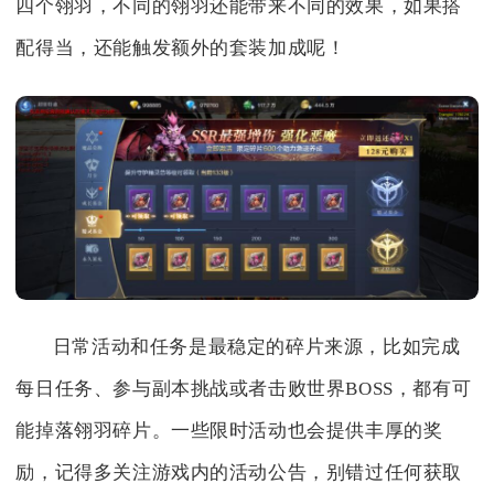
四个翎羽，不同的翎羽还能带来不同的效果，如果搭
配得当，还能触发额外的套装加成呢！
日常活动和任务是最稳定的碎片来源，比如完成
每日任务、参与副本挑战或者击败世界BOSS，都有可
能掉落翎羽碎片。一些限时活动也会提供丰厚的奖
励，记得多关注游戏内的活动公告，别错过任何获取