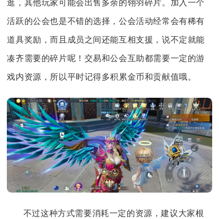
逛，其他玩家可能会出售多余的翎羽碎片。加入一个
活跃的公会也是不错的选择，公会活动经常会有稀有
道具奖励，而且成员之间还能互相支援，说不定就能
凑齐需要的碎片呢！交易和公会互助都需要一定的游
戏内资源，所以平时记得多积累金币和贡献值哦。
不过这种方式需要消耗一定的资源，建议大家根