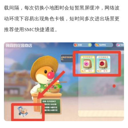
载间隔，每次切换小地图时会短暂黑屏缓冲，网络波
动环境下容易出现角色卡顿，短时间多次进出场景更
推荐使用SMC快捷通道。