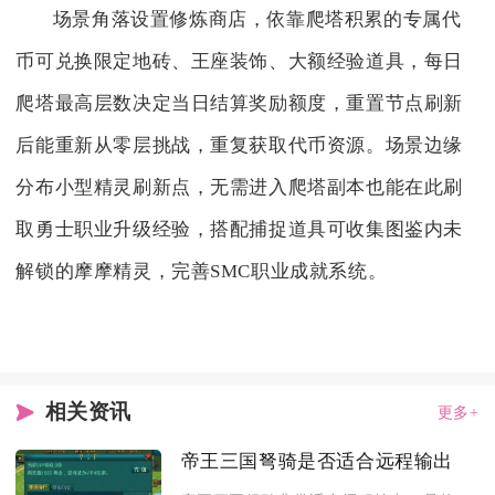
场景角落设置修炼商店，依靠爬塔积累的专属代
币可兑换限定地砖、王座装饰、大额经验道具，每日
爬塔最高层数决定当日结算奖励额度，重置节点刷新
后能重新从零层挑战，重复获取代币资源。场景边缘
分布小型精灵刷新点，无需进入爬塔副本也能在此刷
取勇士职业升级经验，搭配捕捉道具可收集图鉴内未
解锁的摩摩精灵，完善SMC职业成就系统。
相关资讯
更多+
帝王三国弩骑是否适合远程输出