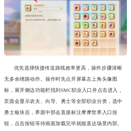
优先选择快捷传送路线效率更高，操作步骤清晰
无多余绕路动作。操作时先点开屏幕左上角头像图
标，展开侧边功能栏找到SMC职业入口并点击进入，
页面会显示农夫、向导、勇士等全部职业分类，选中
勇士板块后，界面中部会直接标注摩摩世界入口按
钮，点击按钮等待画面加载完毕就能直达场景内部。