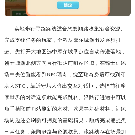
实地步行寻路路线适合想要顺路收集沿途资源、
完成支线任务的玩家，全程从摩尔城堡出发逐步推
进。先打开大地图选中摩尔城堡点位自动传送落地，
朝着城堡北侧方向直行抵达前哨站区域，在骑士训练
场中央位置能看到NPC瑞奇，绕至瑞奇身后可找到守
塔人NPC，靠近守塔人弹出交互对话框，选择前往摩
摩世界的对话选项就能完成跳转。沿路行进途中可以
顺手拾取前哨站刷新的木材、浆果等基础材料，训练
场周边还会刷新可捕捉的基础精灵，顺路完成捕捉类
日常任务，兼顾赶路与资源收集。该路线存在场景加