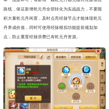
路线，保证新增乾元丹全部转化为实战战力，不要囤
积大量乾元丹闲置，及时点亮经脉节点才能体现乾元
丹养成价值，同时可使用经脉模拟功能提前规划加
点，防止重置经脉浪费已有乾元丹资源。