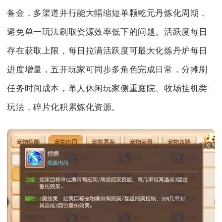
备金，多渠道并行能大幅缩短单颗乾元丹炼化周期，
避免单一玩法刷取资源效率低下的问题。活跃度每日
存在获取上限，每日拉满活跃度可最大化炼丹炉每日
进度增量，五开玩家可同步多角色完成日常，分摊刷
任务时间成本，单人休闲玩家侧重庭院、牧场挂机类
玩法，碎片化积累炼化资源。