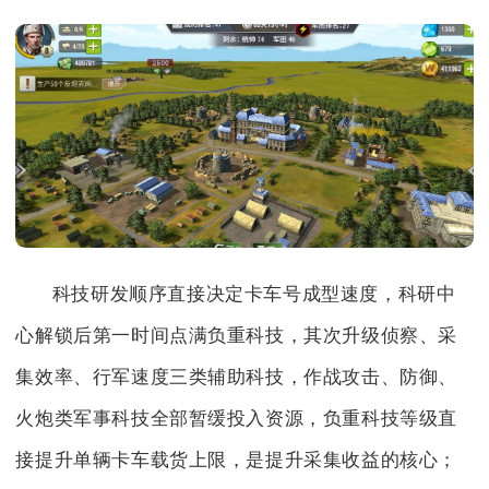
科技研发顺序直接决定卡车号成型速度，科研中
心解锁后第一时间点满负重科技，其次升级侦察、采
集效率、行军速度三类辅助科技，作战攻击、防御、
火炮类军事科技全部暂缓投入资源，负重科技等级直
接提升单辆卡车载货上限，是提升采集收益的核心；