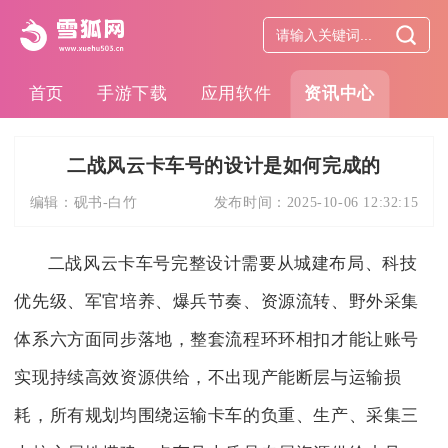
首页
手游下载
应用软件
资讯中心
二战风云卡车号的设计是如何完成的
编辑：
砚书-白竹
发布时间：
2025-10-06 12:32:15
二战风云卡车号完整设计需要从城建布局、科技
优先级、军官培养、爆兵节奏、资源流转、野外采集
体系六方面同步落地，整套流程环环相扣才能让账号
实现持续高效资源供给，不出现产能断层与运输损
耗，所有规划均围绕运输卡车的负重、生产、采集三