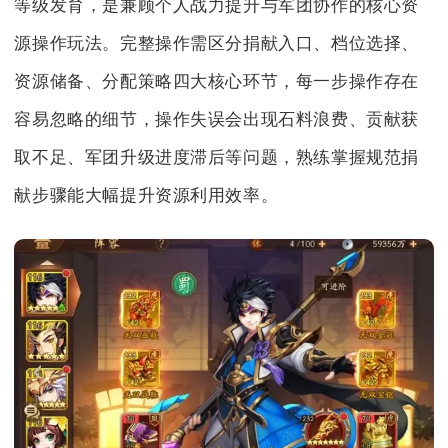
等级发育，是兼顾个人战力提升与军团协作的核心资
源操作玩法。完整操作需区分捐献入口、档位选择、
资源储备、分配策略四大核心环节，每一步操作存在
容易忽略的细节，操作失误会出现石料浪费、贡献获
取不足、军团升级进度滞后等问题，熟练掌握规范捐
献步骤能大幅提升资源利用效率。