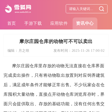
首页
手游下载
应用软件
资讯中心
摩尔庄园仓库的动物可不可以卖出
编辑：
月之咲
发布时间：
2025-11-26 17:00:02
摩尔庄园仓库里存放的动物无法直接在仓库界面
完成卖出操作，只有将动物取出放置到对应饲养建筑
后，满足成年条件才能够正常出售。不少玩家会在仓
库囤积大量动物，直接点开动物仓库浏览库存时，界
面只会提供取出、存放的基础功能，没有任何出售交