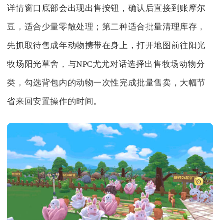
详情窗口底部会出现出售按钮，确认后直接到账摩尔
豆，适合少量零散处理；第二种适合批量清理库存，
先抓取待售成年动物携带在身上，打开地图前往阳光
牧场阳光草舍，与NPC尤尤对话选择出售牧场动物分
类，勾选背包内的动物一次性完成批量售卖，大幅节
省来回安置操作的时间。