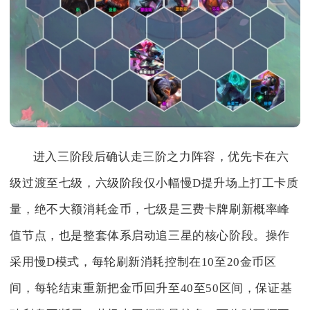
进入三阶段后确认走三阶之力阵容，优先卡在六
级过渡至七级，六级阶段仅小幅慢D提升场上打工卡质
量，绝不大额消耗金币，七级是三费卡牌刷新概率峰
值节点，也是整套体系启动追三星的核心阶段。操作
采用慢D模式，每轮刷新消耗控制在10至20金币区
间，每轮结束重新把金币回升至40至50区间，保证基