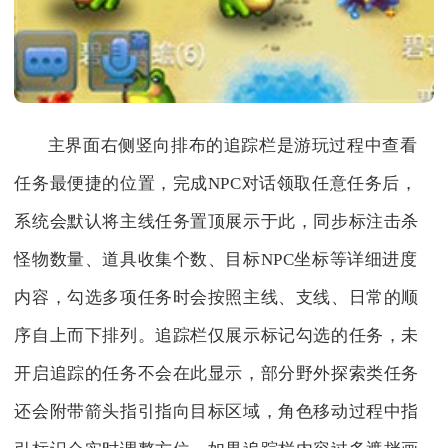
主界面右侧竖向排布的追踪栏是游玩过程中查看
任务最便捷的位置，完成NPC对话领取任意任务后，
系统会默认将主线任务置顶展示于此，同步标注击杀
怪物数量、道具收集个数、目标NPC坐标等详细进度
内容，勾选多项任务时会按照主线、支线、日常的顺
序自上而下排列。追踪栏仅展示标记勾选的任务，未
开启追踪的任务不会在此显示，部分野外探索类任务
还会附带箭头指引指向目标区域，角色移动过程中指