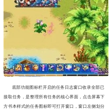
底部功能图标栏开启的任务日志窗口收录全部已
接取任务，是整理所有任务的核心界面，点击屏幕下
方书本样式的任务图标即可打开窗口，窗口左侧划分