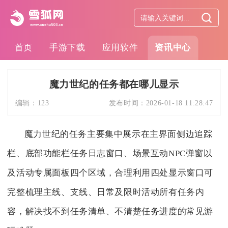
首页
手游下载
应用软件
资讯中心
魔力世纪的任务都在哪儿显示
编辑：
123
发布时间：
2026-01-18 11:28:47
魔力世纪的任务主要集中展示在主界面侧边追踪
栏、底部功能栏任务日志窗口、场景互动NPC弹窗以
及活动专属面板四个区域，合理利用四处显示窗口可
完整梳理主线、支线、日常及限时活动所有任务内
容，解决找不到任务清单、不清楚任务进度的常见游