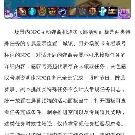
场景内NPC互动弹窗和游戏顶部活动面板是两类特
殊任务的专属显示位置，城镇、野外场景带有感叹号
标识的NPC，对话开启的弹窗会展示可承接新任务的
详细内容，感叹号亮起代表存在未领取任务，灰色感
叹号则说明该NPC任务已全部完成。限时节日、阵营
赛事、副本挑战类特殊任务不会计入常规任务日志，
统一放置在屏幕顶端的活动面板当中，打开面板可查
看任务完成条件、剩余推进空间以及专属道具奖励，
这类任务时效性较强，仅依靠常规任务栏容易忽略。