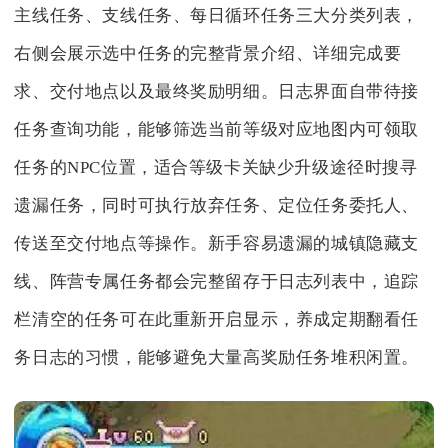
主线任务、支线任务、每日循环任务三大分类列表，
右侧会展示选中任务的完整背景介绍、详细完成要
求、交付地点以及最终奖励明细。日志界面自带待接
任务查询功能，能够筛选当前等级对应地图内可领取
任务的NPC位置，适合等级卡关缺少升级途径时搜寻
遗漏任务，同时可执行放弃任务、定位任务委托人、
传送至交付地点等操作。新手容易遗漏的城镇隐藏支
线、阵营专属任务都会完整留存于日志列表中，追踪
栏清空的任务可在此重新开启显示，养成定期翻看任
务日志的习惯，能够避免大量高奖励任务堆积闲置。