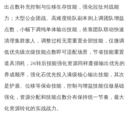
出点数补充控制与位移生存技能，强化拉扯对战能
力；大型公会团战、高难度组队副本则上调团队增益
点数，小幅下调纯单体输出技能，依靠团队联动快速
清理集群敌人，调整过程无需重置全部技能，仅微调
低优先级次级技能点数即可适配场景，节省技能重置
道具消耗，26转后技能强化资源同样遵循输出优先的
养成顺序，强化石优先投入满级核心输出技能，其次
是护盾、位移等保命技能，控制与增益技能仅做基础
强化，资源分配和技能点数分布保持统一节奏，最大
化资源转化的实战战力。