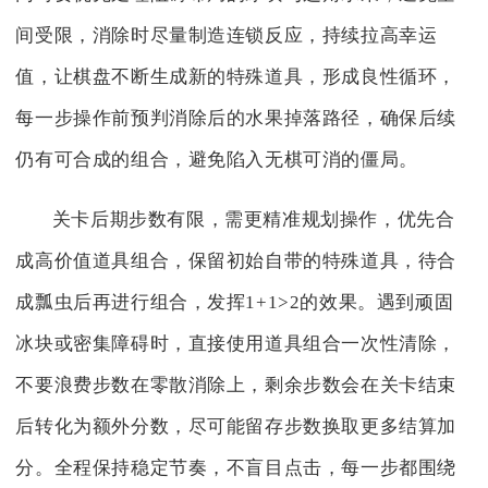
间受限，消除时尽量制造连锁反应，持续拉高幸运
值，让棋盘不断生成新的特殊道具，形成良性循环，
每一步操作前预判消除后的水果掉落路径，确保后续
仍有可合成的组合，避免陷入无棋可消的僵局。
关卡后期步数有限，需更精准规划操作，优先合
成高价值道具组合，保留初始自带的特殊道具，待合
成瓢虫后再进行组合，发挥1+1>2的效果。遇到顽固
冰块或密集障碍时，直接使用道具组合一次性清除，
不要浪费步数在零散消除上，剩余步数会在关卡结束
后转化为额外分数，尽可能留存步数换取更多结算加
分。全程保持稳定节奏，不盲目点击，每一步都围绕