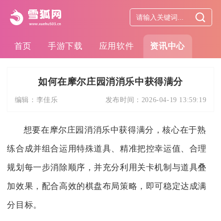
首页
手游下载
应用软件
资讯中心
如何在摩尔庄园消消乐中获得满分
编辑：
李佳乐
发布时间：
2026-04-19 13:59:19
想要在摩尔庄园消消乐中获得满分，核心在于熟
练合成并组合运用特殊道具、精准把控幸运值、合理
规划每一步消除顺序，并充分利用关卡机制与道具叠
加效果，配合高效的棋盘布局策略，即可稳定达成满
分目标。