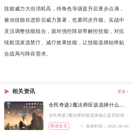
技能威力大但消耗高，待角色等级提升后逐步点满，
被动技能在进阶后威力显著，也要同步升级。实战中
灵活调整技能组合，面对强控阵容带解控技能，对抗
续航流派选禁疗、减疗效果技能，让技能选择始终贴
合战局与阵容需求。
相关资讯
更多+
全民奇迹2魔法师应该选择什么职业技能
全民奇迹2魔法师技能选择核心是四转前兼顾火系单体爆发与冰系范...
阅读全文
发布时间：2026-06-06