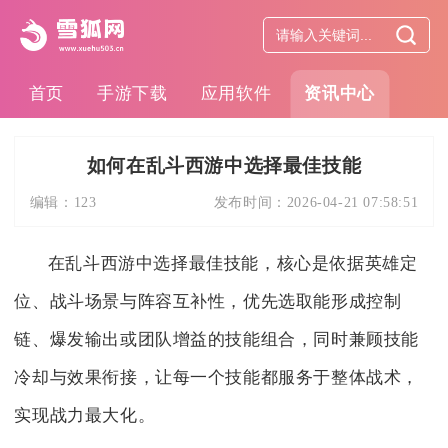
首页
手游下载
应用软件
资讯中心
如何在乱斗西游中选择最佳技能
编辑：
123
发布时间：
2026-04-21 07:58:51
在乱斗西游中选择最佳技能，核心是依据英雄定
位、战斗场景与阵容互补性，优先选取能形成控制
链、爆发输出或团队增益的技能组合，同时兼顾技能
冷却与效果衔接，让每一个技能都服务于整体战术，
实现战力最大化。