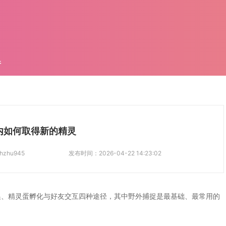
件
内如何取得新的精灵
hzhu945
发布时间：
2026-04-22 14:23:02
换、精灵蛋孵化与好友交互四种途径，其中野外捕捉是最基础、最常用的