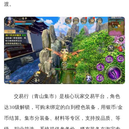
渡。
交易行（青山集市）是核心玩家交易平台，角色
达30级解锁，可购未绑定的白到橙色装备，用银币/金
币结算。集市分装备、材料等专区，支持按品质、等