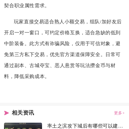
契合职业属性需求。
玩家直接交易适合熟人小额交易，组队/加好友后
开启一对一窗口，可约定价格互换，适合急缺的低到
中阶装备。此方式有诈骗风险，仅用于可信对象，避
免第三方私下交易，优先官方渠道保障安全。日常可
通过副本、古城夺宝、恶人悬赏等玩法攒金币与材
料，降低采购成本。
相关资讯
更多+
率土之滨攻下城后有哪些可以建设的设施