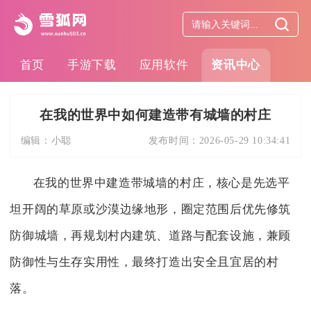
首页
手游下载
应用软件
资讯中心
在我的世界中如何建造带有城墙的村庄
编辑：
小聪
发布时间：
2026-05-29 10:34:41
在我的世界中建造带城墙的村庄，核心是先选平
坦开阔的草原或沙漠边缘地形，圈定范围后优先修筑
防御城墙，再规划村内建筑、道路与配套设施，兼顾
防御性与生存实用性，最终打造出安全且宜居的村
落。