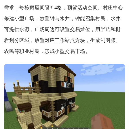
需求，每栋房屋间隔3-4格，预留活动空间。村庄中心
修建小型广场，放置钟与水井，钟能召集村民，水井
可提供水源，广场周边可设置交易摊位，用半砖和栅
栏划分区域，放置对应工作站点方块，生成制图师、
农民等职业村民，形成小型交易市场。