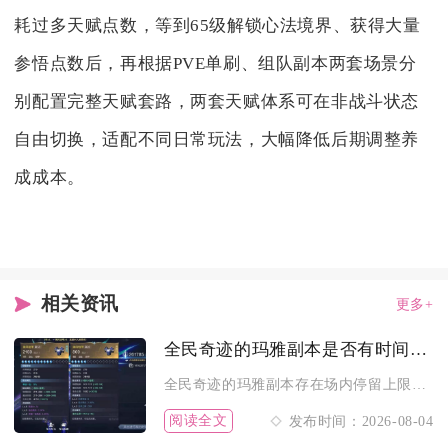
耗过多天赋点数，等到65级解锁心法境界、获得大量
参悟点数后，再根据PVE单刷、组队副本两套场景分
别配置完整天赋套路，两套天赋体系可在非战斗状态
自由切换，适配不同日常玩法，大幅降低后期调整养
成成本。
相关资讯
更多+
全民奇迹的玛雅副本是否有时间限制
全民奇迹的玛雅副本存在场内停留上限，不存在每日入场次数的硬性...
阅读全文
发布时间：2026-08-04