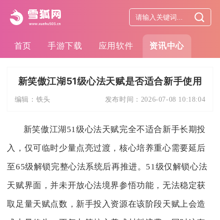
首页
手游下载
应用软件
资讯中心
新笑傲江湖51级心法天赋是否适合新手使用
编辑：
铁头
发布时间：
2026-07-08 10:18:04
新笑傲江湖51级心法天赋完全不适合新手长期投
入，仅可临时少量点亮过渡，核心培养重心需要延后
至65级解锁完整心法系统后再推进。51级仅解锁心法
天赋界面，并未开放心法境界参悟功能，无法稳定获
取足量天赋点数，新手投入资源在该阶段天赋上会造