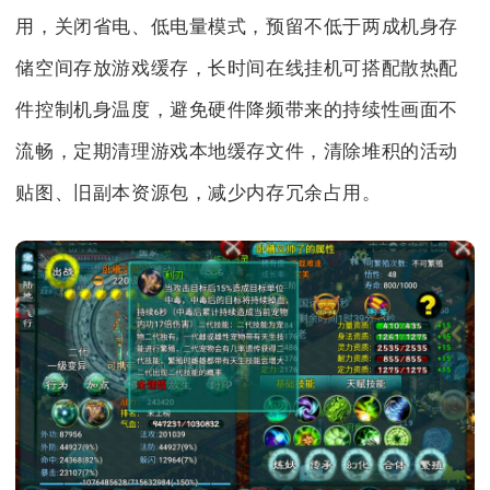
用，关闭省电、低电量模式，预留不低于两成机身存
储空间存放游戏缓存，长时间在线挂机可搭配散热配
件控制机身温度，避免硬件降频带来的持续性画面不
流畅，定期清理游戏本地缓存文件，清除堆积的活动
贴图、旧副本资源包，减少内存冗余占用。