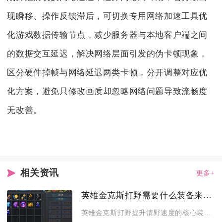
现瞬移、操作反馈滞后，可切换专用网络加速工具优
化游戏数据传输节点，减少服务器与本地客户端之间
的数据交互延迟，解决网络层面引发的伪卡顿现象，
区分硬件掉帧与网络延迟两类卡顿，分开调整对应优
化方案，避免只修改画质却忽略网络问题导致流畅度
无改善。
相关资讯
更多+
英雄金克斯打野需要什么装备来提高清野速度
英雄金克斯打野提升清野速度的核心装备为海妖杀手、狂战士胫甲、...