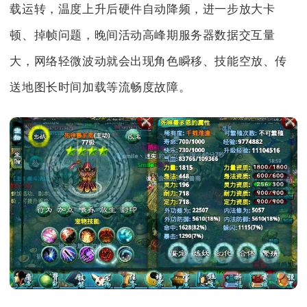
载运转，温度上升后硬件自动降频，进一步放大卡
顿、掉帧问题，晚间活动高峰期服务器数据交互量
大，网络轻微波动就会出现角色瞬移、技能空放、传
送地图长时间加载等流畅度故障。