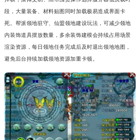
段，大量装备、材料贴图同时加载极易造成界面卡
死。帮派领地驻守、仙盟领地建设玩法，可减少领地
内装饰道具摆放数量，多余装饰建模会持续占用场景
渲染资源，每日领地任务完成后及时退出领地地图，
避免后台持续加载领地资源加重卡顿。