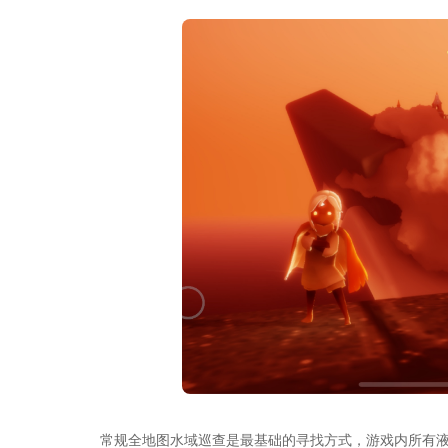
常规全地图水域巡查是最基础的寻找方式，游戏内所有