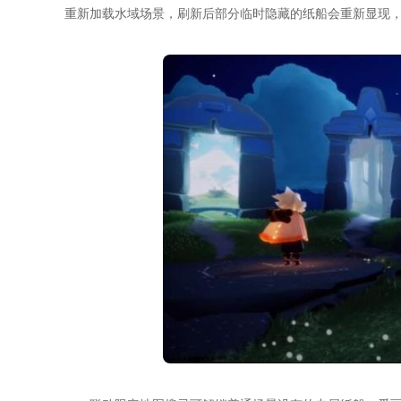
重新加载水域场景，刷新后部分临时隐藏的纸船会重新显现