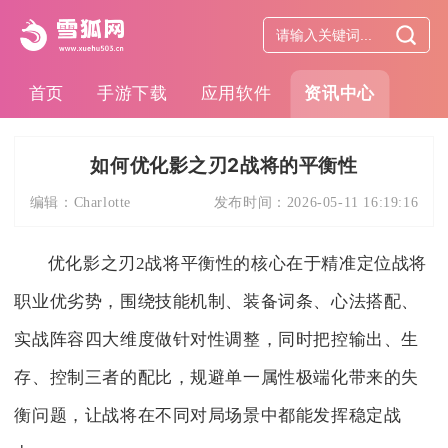
首页
手游下载
应用软件
资讯中心
如何优化影之刃2战将的平衡性
编辑：
Charlotte
发布时间：
2026-05-11 16:19:16
优化影之刃2战将平衡性的核心在于精准定位战将
职业优劣势，围绕技能机制、装备词条、心法搭配、
实战阵容四大维度做针对性调整，同时把控输出、生
存、控制三者的配比，规避单一属性极端化带来的失
衡问题，让战将在不同对局场景中都能发挥稳定战