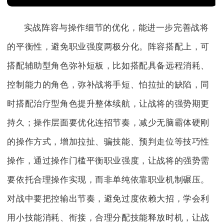
实战阵容与操作细节的优化，能进一步完善战将
的平衡性，避免职业强度两极分化。阵容搭配上，可
搭配辅助型角色弥补短板，比如搭配具备远程消耗、
控制能力的角色，弥补战将手短、怕拉扯的缺陷，同
时搭配治疗型角色提升整体续航，让战将的强势期更
持久；操作层面要优化连招节奏，减少无脑霸体硬刚
的操作方式，增加拉扯、骗技能、预判走位等技巧性
操作，通过操作门槛平衡职业强度，让战将的强势需
要依托合理操作实现，而非单纯依靠职业机制碾压。
对战中要把控输出节奏，避免过度依赖大招，学会利
用小技能消耗、衔接，合理分配技能释放时机，让战